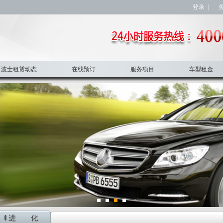
登录
|
波士租赁动态
在线预订
服务项目
车型租金