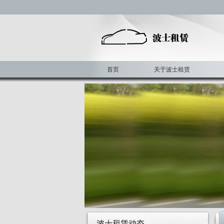
首页
关于波士租赁