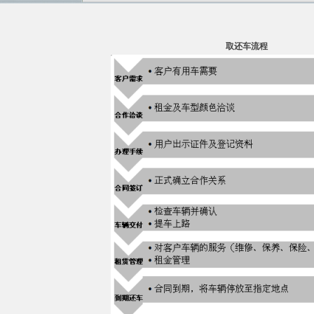
取还车流程